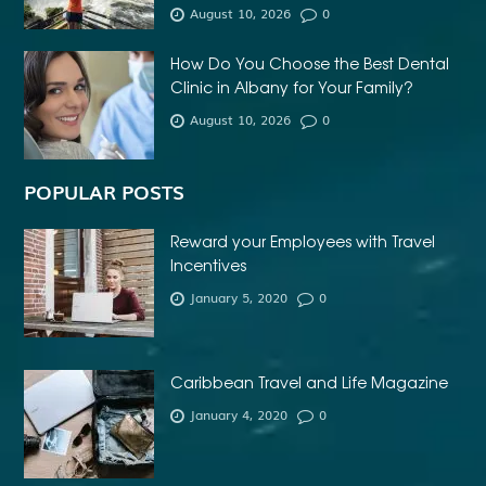
August 10, 2026
0
How Do You Choose the Best Dental
Clinic in Albany for Your Family?
August 10, 2026
0
POPULAR POSTS
Reward your Employees with Travel
Incentives
January 5, 2020
0
Caribbean Travel and Life Magazine
January 4, 2020
0