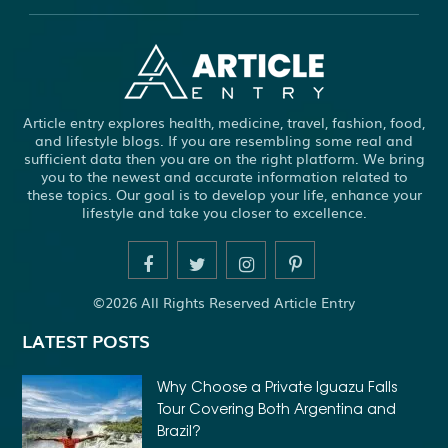
Article entry explores health, medicine, travel, fashion, food,
and lifestyle blogs. If you are resembling some real and
sufficient data then you are on the right platform. We bring
you to the newest and accurate information related to
these topics. Our goal is to develop your life, enhance your
lifestyle and take you closer to excellence.
©2026 All Rights Reserved Article Entry
LATEST POSTS
Why Choose a Private Iguazu Falls
Tour Covering Both Argentina and
Brazil?