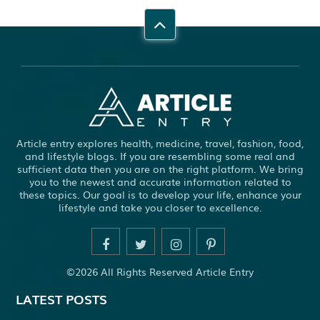
Article entry explores health, medicine, travel, fashion, food,
and lifestyle blogs. If you are resembling some real and
sufficient data then you are on the right platform. We bring
you to the newest and accurate information related to
these topics. Our goal is to develop your life, enhance your
lifestyle and take you closer to excellence.
©2026 All Rights Reserved Article Entry
LATEST POSTS