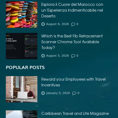
Esplora il Cuore del Marocco con
un’Esperienza Indimenticabile nel
Deserto
August 6, 2026
0
Which Is the Best Fib Retracement
Scanner Chrome Tool Available
Today?
August 5, 2026
0
POPULAR POSTS
Reward your Employees with Travel
Incentives
January 5, 2020
0
Caribbean Travel and Life Magazine