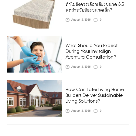
ทำไมถึงควรเลือกเตียงขนาด 3.5
ฟุตสำหรับห้องขนาดเล็ก?
August 5, 2026
0
What Should You Expect
During Your Invisalign
Aventura Consultation?
August 5, 2026
0
How Can Later Living Home
Builders Deliver Sustainable
Living Solutions?
August 5, 2026
0