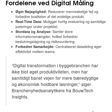
Fordelene ved Digital Måling
Øget Nøjagtighed:
Reducerer menneskelige fejl og
forbedrer kvaliteten af det endelige produkt.
Real-Time Data:
Muliggør hurtig evaluering og samtidige
justeringer under projektet.
Stordata og Analyse:
Samler store
informationsmængder, hvilket forbedrer
beslutningstagning og risikovurdering.
Forbedret Samarbejde:
Centraliseret datadeling øger
effektivitet mellem teams.
“Digital transformation i byggebranchen har
ikke blot øget produktiviteten, men har
samtidigt banet vejen for mere bæredygtige
og økonomisk holdbare løsninger,” siger
Branchenyhedsanalytikere fra BouwTech
Insights.