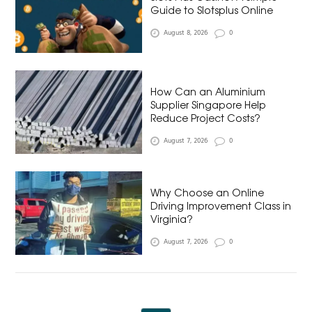
Guide to Slotsplus Online
August 8, 2026
0
How Can an Aluminium
Supplier Singapore Help
Reduce Project Costs?
August 7, 2026
0
Why Choose an Online
Driving Improvement Class in
Virginia?
August 7, 2026
0